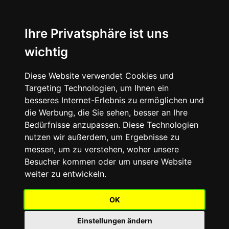
Ihre Privatsphäre ist uns
☰
wichtig
Diese Website verwendet Cookies und
Targeting Technologien, um Ihnen ein
besseres Internet-Erlebnis zu ermöglichen und
die Werbung, die Sie sehen, besser an Ihre
Bedürfnisse anzupassen. Diese Technologien
nutzen wir außerdem, um Ergebnisse zu
messen, um zu verstehen, woher unsere
Besucher kommen oder um unsere Website
weiter zu entwickeln.
OK
Einstellungen ändern