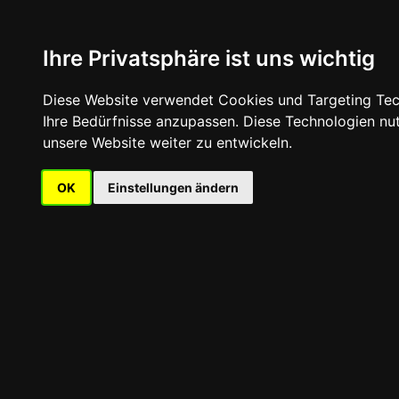
Ihre Privatsphäre ist uns wichtig
Leistu
Diese Website verwendet Cookies und Targeting Tech
Ihre Bedürfnisse anzupassen. Diese Technologien n
unsere Website weiter zu entwickeln.
OK
Einstellungen ändern